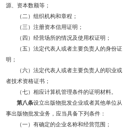
源、资本数额等；
（二）组织机构和章程；
（三）注册资本信用证明；
（四）经营场所的情况及使用权证明；
（五）法定代表人或者主要负责人的身份证
明；
（六）法定代表人或者主要负责人的职业或
者技术资格证书；
（七）相应计算机管理条件的证明材料。
第八条
设立出版物批发企业或者其他单位从
事出版物批发业务，应当具备下列条件：
（一）有确定的企业名称和经营范围；