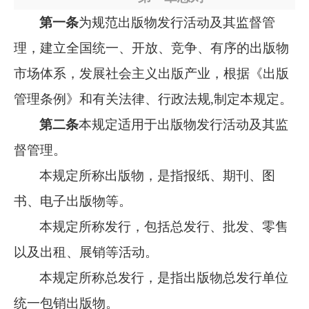
第一条
为规范出版物发行活动及其监督管
理，建立全国统一、开放、竞争、有序的出版物
市场体系，发展社会主义出版产业，根据《出版
管理条例》和有关法律、行政法规,制定本规定。
第二条
本规定适用于出版物发行活动及其监
督管理。
本规定所称出版物，是指报纸、期刊、图
书、电子出版物等。
本规定所称发行，包括总发行、批发、零售
以及出租、展销等活动。
本规定所称总发行，是指出版物总发行单位
统一包销出版物。