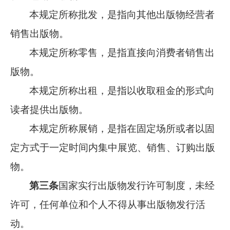
本规定所称批发，是指向其他出版物经营者
销售出版物。
本规定所称零售，是指直接向消费者销售出
版物。
本规定所称出租，是指以收取租金的形式向
读者提供出版物。
本规定所称展销，是指在固定场所或者以固
定方式于一定时间内集中展览、销售、订购出版
物。
第三条
国家实行出版物发行许可制度，未经
许可，任何单位和个人不得从事出版物发行活
动。