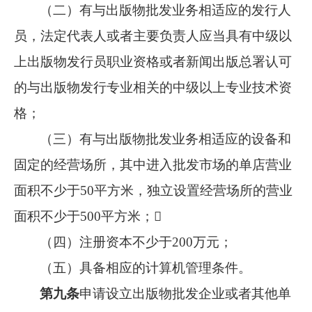
（二）有与出版物批发业务相适应的发行人
员，法定代表人或者主要负责人应当具有中级以
上出版物发行员职业资格或者新闻出版总署认可
的与出版物发行专业相关的中级以上专业技术资
格；
（三）有与出版物批发业务相适应的设备和
固定的经营场所，其中进入批发市场的单店营业
面积不少于50平方米，独立设置经营场所的营业
面积不少于500平方米；
（四）注册资本不少于200万元；
（五）具备相应的计算机管理条件。
第九条
申请设立出版物批发企业或者其他单