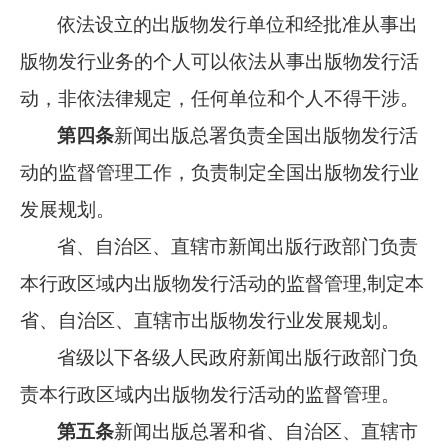
依法设立的出版物发行单位和经批准从事出
版物发行业务的个人可以依法从事出版物发行活
动，非依法律规定，任何单位和个人不得干涉。
第四条
新闻出版总署负责全国出版物发行活
动的监督管理工作，负责制定全国出版物发行业
发展规划。
省、自治区、直辖市新闻出版行政部门负责
本行政区域内出版物发行活动的监督管理,制定本
省、自治区、直辖市出版物发行业发展规划。
省级以下各级人民政府新闻出版行政部门负
责本行政区域内出版物发行活动的监督管理。
第五条
新闻出版总署和省、自治区、直辖市