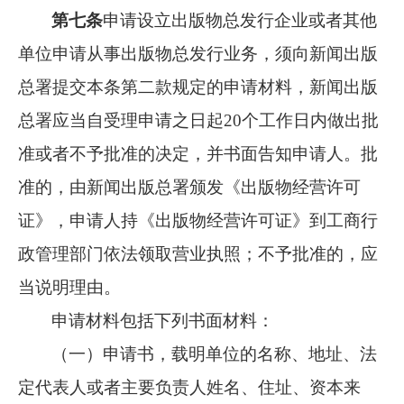
第七条
申请设立出版物总发行企业或者其他
单位申请从事出版物总发行业务，须向新闻出版
总署提交本条第二款规定的申请材料，新闻出版
总署应当自受理申请之日起20个工作日内做出批
准或者不予批准的决定，并书面告知申请人。批
准的，由新闻出版总署颁发《出版物经营许可
证》，申请人持《出版物经营许可证》到工商行
政管理部门依法领取营业执照；不予批准的，应
当说明理由。
申请材料包括下列书面材料：
（一）申请书，载明单位的名称、地址、法
定代表人或者主要负责人姓名、住址、资本来