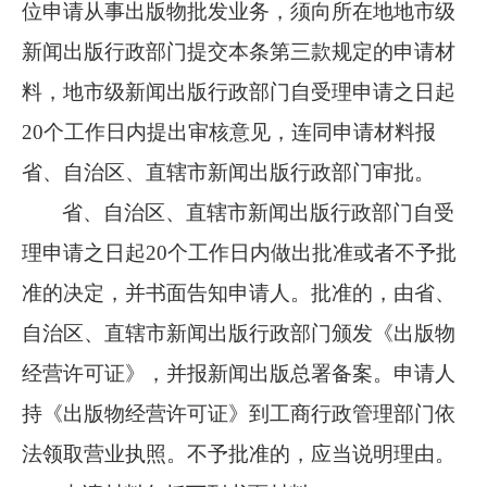
位申请从事出版物批发业务，须向所在地地市级
新闻出版行政部门提交本条第三款规定的申请材
料，地市级新闻出版行政部门自受理申请之日起
20个工作日内提出审核意见，连同申请材料报
省、自治区、直辖市新闻出版行政部门审批。
省、自治区、直辖市新闻出版行政部门自受
理申请之日起20个工作日内做出批准或者不予批
准的决定，并书面告知申请人。批准的，由省、
自治区、直辖市新闻出版行政部门颁发《出版物
经营许可证》，并报新闻出版总署备案。申请人
持《出版物经营许可证》到工商行政管理部门依
法领取营业执照。不予批准的，应当说明理由。