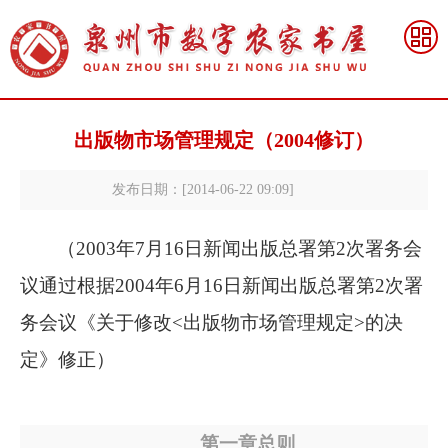

出版物市场管理规定（2004修订）
发布日期：[2014-06-22 09:09]
（2003年7月16日新闻出版总署第2次署务会
议通过根据2004年6月16日新闻出版总署第2次署
务会议《关于修改<出版物市场管理规定>的决
定》修正）
第一章总则