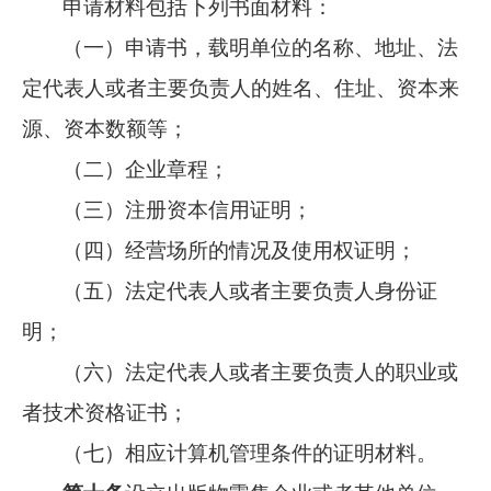
申请材料包括下列书面材料：
（一）申请书，载明单位的名称、地址、法
定代表人或者主要负责人的姓名、住址、资本来
源、资本数额等；
（二）企业章程；
（三）注册资本信用证明；
（四）经营场所的情况及使用权证明；
（五）法定代表人或者主要负责人身份证
明；
（六）法定代表人或者主要负责人的职业或
者技术资格证书；
（七）相应计算机管理条件的证明材料。