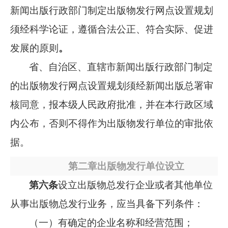
新闻出版行政部门制定出版物发行网点设置规划
须经科学论证，遵循合法公正、符合实际、促进
发展的原则
。
省、自治区、直辖市新闻出版行政部门制定
的出版物发行网点设置规划须经新闻出版总署审
核同意，报本级人民政府批准，并在本行政区域
内公布，否则不得作为出版物发行单位的审批依
据。
第二章出版物发行单位设立
第六条
设立出版物总发行企业或者其他单位
从事出版物总发行业务，应当具备下列条件：
（一）有确定的企业名称和经营范围；