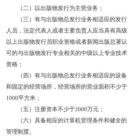
（二）以出版物发行为主营业务；
（三）有与出版物总发行业务相适应的发行
人员，法定代表人或者主要负责人应当具有高级
以上出版物发行员职业资格或者新闻出版总署认
可的与出版物发行专业相关的中级以上专业技术
资格；
（四）有与出版物总发行业务相适应的设备
和固定的经营场所，经营场所的营业面积不少于
1000平方米；
（五）注册资本不少于2000万元；
（六）具备相应的计算机管理条件和健全的
管理制度。